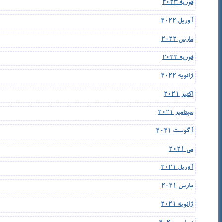
فوریه 2023
آوریل 2022
مارس 2022
فوریه 2022
ژانویه 2022
اکتبر 2021
سپتامبر 2021
آگوست 2021
می 2021
آوریل 2021
مارس 2021
ژانویه 2021