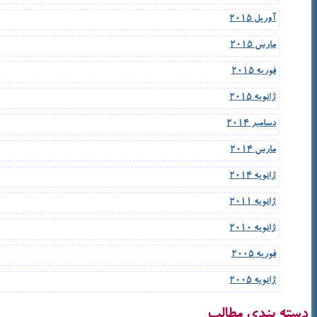
آوریل 2015
مارس 2015
فوریه 2015
ژانویه 2015
دسامبر 2014
مارس 2014
ژانویه 2014
ژانویه 2011
ژانویه 2010
فوریه 2005
ژانویه 2005
دسته بندی مطالب