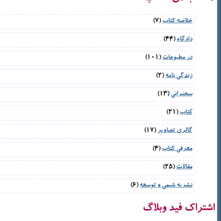
خلاصه کتاب
(7)
دادگاه
(44)
در مطبوعات
(101)
زندگی نامه
(2)
سخنرانی
(13)
کتاب
(21)
گالری تصاویر
(17)
معرفی کتاب
(4)
مقالات
(25)
نشریه شیمی و توسعه
(6)
اشتراک فید وبلاگ