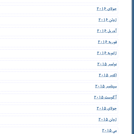
جولای 2016
ژوئن 2016
آوریل 2016
فوریه 2016
ژانویه 2016
نوامبر 2015
اکتبر 2015
سپتامبر 2015
آگوست 2015
جولای 2015
ژوئن 2015
می 2015