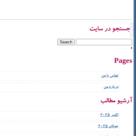
جستجو در سایت
Pages
تماس با من
درباره من
آرشیو مطالب
اکتبر 2025
جولای 2025