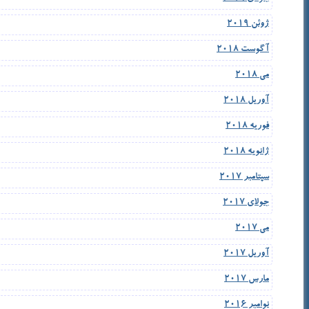
ژوئن 2019
آگوست 2018
می 2018
آوریل 2018
فوریه 2018
ژانویه 2018
سپتامبر 2017
جولای 2017
می 2017
آوریل 2017
مارس 2017
نوامبر 2016