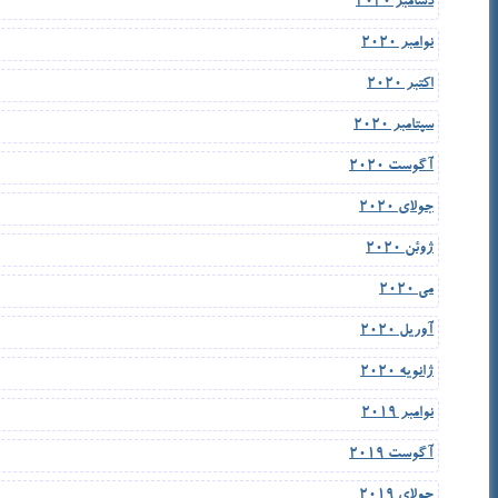
دسامبر 2020
نوامبر 2020
اکتبر 2020
سپتامبر 2020
آگوست 2020
جولای 2020
ژوئن 2020
می 2020
آوریل 2020
ژانویه 2020
نوامبر 2019
آگوست 2019
جولای 2019