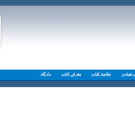
 تصاویر
خلاصه کتاب
معرفی کتاب
دادگاه