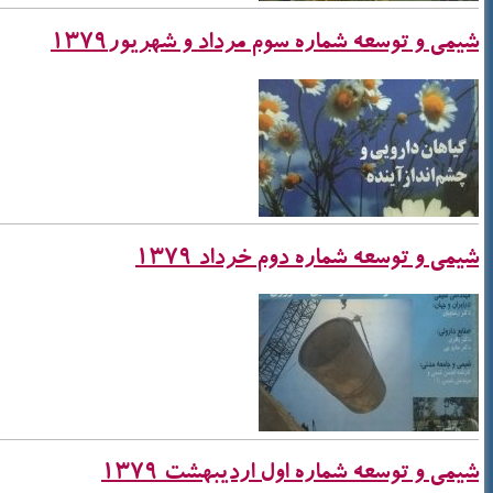
شیمی و توسعه شماره سوم مرداد و شهریور1379
شیمی و توسعه شماره دوم خرداد 1379
شیمی و توسعه شماره اول اردیبهشت 1379