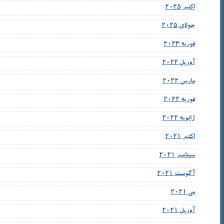
اکتبر 2025
جولای 2025
فوریه 2023
آوریل 2022
مارس 2022
فوریه 2022
ژانویه 2022
اکتبر 2021
سپتامبر 2021
آگوست 2021
می 2021
آوریل 2021