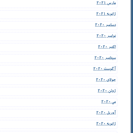
مارس 2021
ژانویه 2021
دسامبر 2020
نوامبر 2020
اکتبر 2020
سپتامبر 2020
آگوست 2020
جولای 2020
ژوئن 2020
می 2020
آوریل 2020
ژانویه 2020