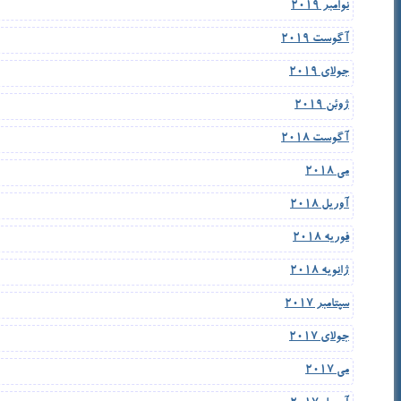
نوامبر 2019
آگوست 2019
جولای 2019
ژوئن 2019
آگوست 2018
می 2018
آوریل 2018
فوریه 2018
ژانویه 2018
سپتامبر 2017
جولای 2017
می 2017