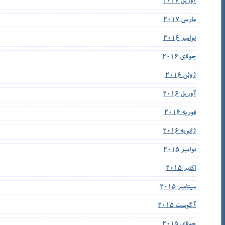
آوریل 2017
مارس 2017
نوامبر 2016
جولای 2016
ژوئن 2016
آوریل 2016
فوریه 2016
ژانویه 2016
نوامبر 2015
اکتبر 2015
سپتامبر 2015
آگوست 2015
جولای 2015