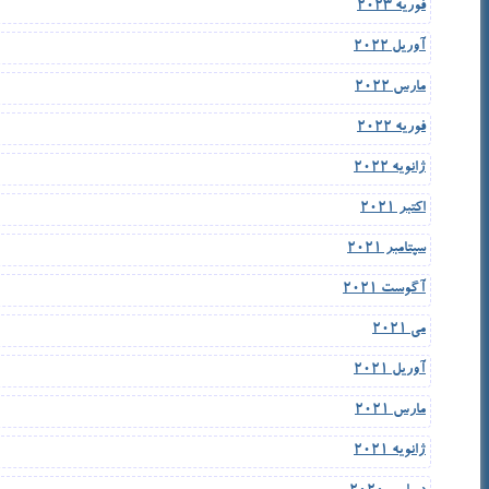
فوریه 2023
آوریل 2022
مارس 2022
فوریه 2022
ژانویه 2022
اکتبر 2021
سپتامبر 2021
آگوست 2021
می 2021
آوریل 2021
مارس 2021
ژانویه 2021