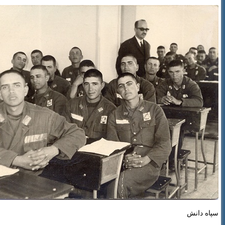
سپاه دانش