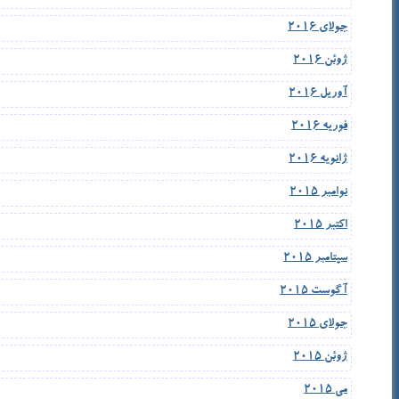
جولای 2016
ژوئن 2016
آوریل 2016
فوریه 2016
ژانویه 2016
نوامبر 2015
اکتبر 2015
سپتامبر 2015
آگوست 2015
جولای 2015
ژوئن 2015
می 2015