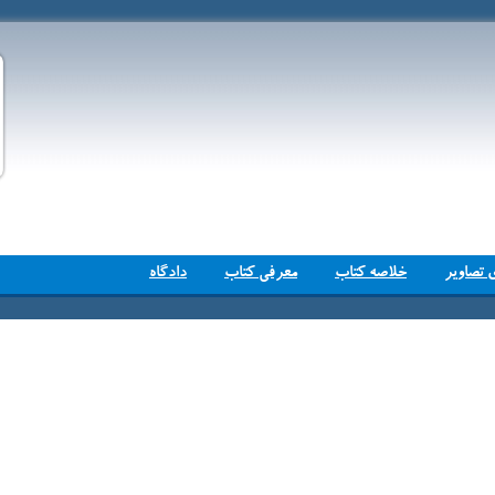
 تصاویر
خلاصه کتاب
معرفی کتاب
دادگاه