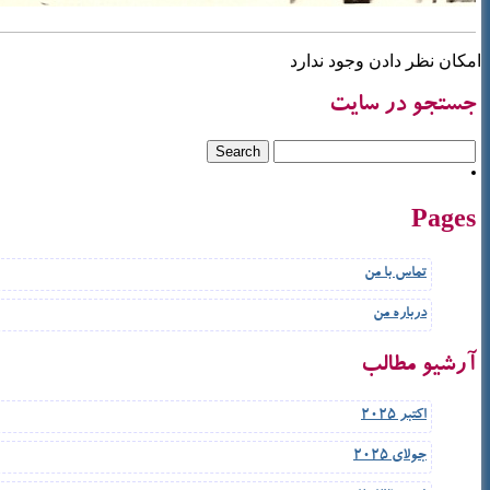
امکان نظر دادن وجود ندارد
جستجو در سایت
Pages
تماس با من
درباره من
آرشیو مطالب
اکتبر 2025
جولای 2025