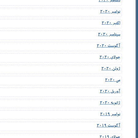
دسامبر 2020
نوامبر 2020
اکتبر 2020
سپتامبر 2020
آگوست 2020
جولای 2020
ژوئن 2020
می 2020
آوریل 2020
ژانویه 2020
نوامبر 2019
آگوست 2019
جولای 2019