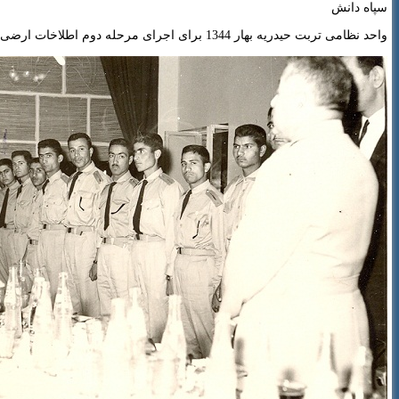
سپاه دانش
واحد نظامی تربت حیدریه بهار 1344 برای اجرای مرحله دوم اطلاخات ارضی