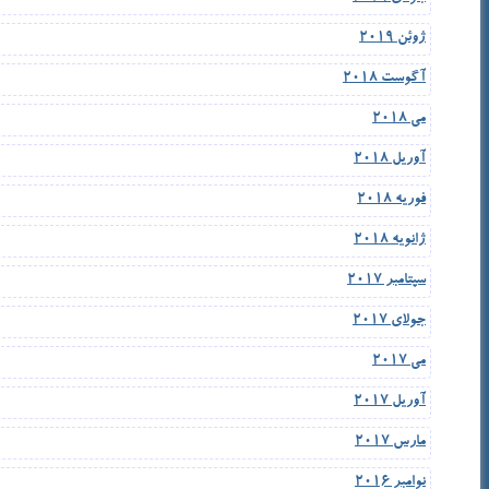
ژوئن 2019
آگوست 2018
می 2018
آوریل 2018
فوریه 2018
ژانویه 2018
سپتامبر 2017
جولای 2017
می 2017
آوریل 2017
مارس 2017
نوامبر 2016