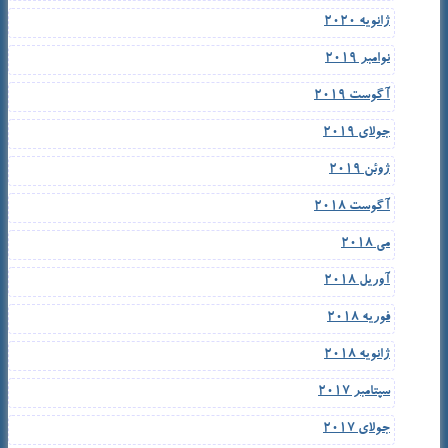
ژانویه 2020
نوامبر 2019
آگوست 2019
جولای 2019
ژوئن 2019
آگوست 2018
می 2018
آوریل 2018
فوریه 2018
ژانویه 2018
سپتامبر 2017
جولای 2017