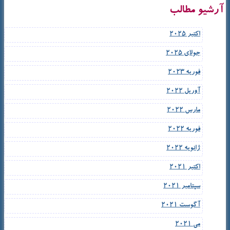
آرشیو مطالب
اکتبر 2025
جولای 2025
فوریه 2023
آوریل 2022
مارس 2022
فوریه 2022
ژانویه 2022
اکتبر 2021
سپتامبر 2021
آگوست 2021
می 2021