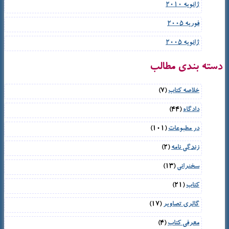
ژانویه 2010
فوریه 2005
ژانویه 2005
دسته بندی مطالب
خلاصه کتاب
(7)
دادگاه
(44)
در مطبوعات
(101)
زندگی نامه
(2)
سخنرانی
(13)
کتاب
(21)
گالری تصاویر
(17)
معرفی کتاب
(4)