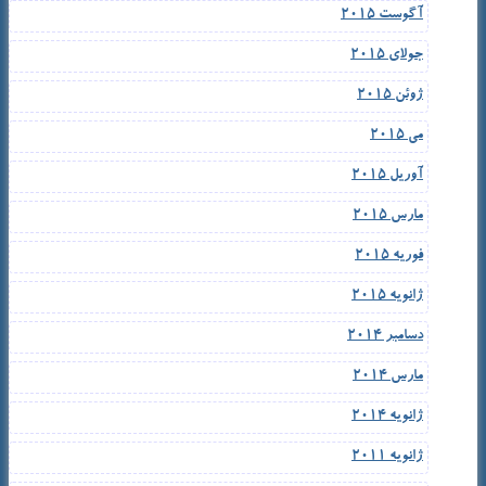
آگوست 2015
جولای 2015
ژوئن 2015
می 2015
آوریل 2015
مارس 2015
فوریه 2015
ژانویه 2015
دسامبر 2014
مارس 2014
ژانویه 2014
ژانویه 2011