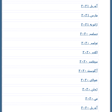
آوریل 2021
مارس 2021
ژانویه 2021
دسامبر 2020
نوامبر 2020
اکتبر 2020
سپتامبر 2020
آگوست 2020
جولای 2020
ژوئن 2020
می 2020
آوریل 2020