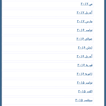
می 2017
آوریل 2017
مارس 2017
نوامبر 2016
جولای 2016
ژوئن 2016
آوریل 2016
فوریه 2016
ژانویه 2016
نوامبر 2015
اکتبر 2015
سپتامبر 2015