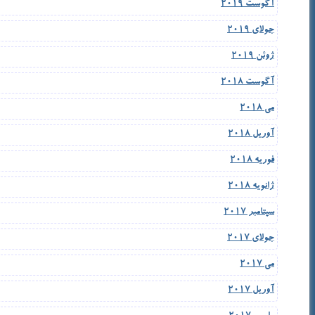
آگوست 2019
جولای 2019
ژوئن 2019
آگوست 2018
می 2018
آوریل 2018
فوریه 2018
ژانویه 2018
سپتامبر 2017
جولای 2017
می 2017
آوریل 2017