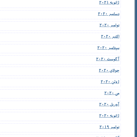
ژانویه 2021
دسامبر 2020
نوامبر 2020
اکتبر 2020
سپتامبر 2020
آگوست 2020
جولای 2020
ژوئن 2020
می 2020
آوریل 2020
ژانویه 2020
نوامبر 2019