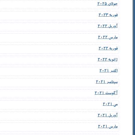
جولای 2025
فوریه 2023
آوریل 2022
مارس 2022
فوریه 2022
ژانویه 2022
اکتبر 2021
سپتامبر 2021
آگوست 2021
می 2021
آوریل 2021
مارس 2021