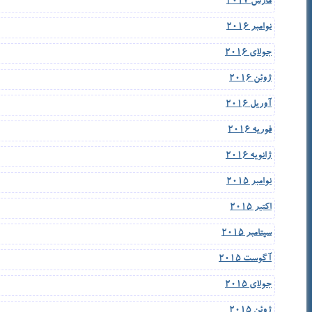
مارس 2017
نوامبر 2016
جولای 2016
ژوئن 2016
آوریل 2016
فوریه 2016
ژانویه 2016
نوامبر 2015
اکتبر 2015
سپتامبر 2015
آگوست 2015
جولای 2015
ژوئن 2015