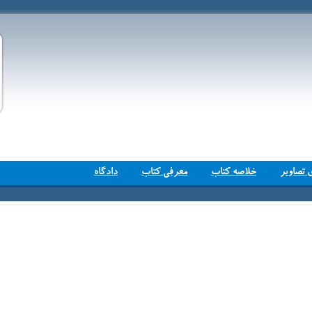
 تصاویر
خلاصه کتاب
معرفی کتاب
دادگاه