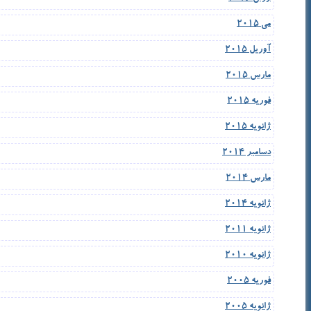
می 2015
آوریل 2015
مارس 2015
فوریه 2015
ژانویه 2015
دسامبر 2014
مارس 2014
ژانویه 2014
ژانویه 2011
ژانویه 2010
فوریه 2005
ژانویه 2005