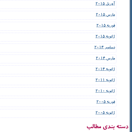
آوریل 2015
مارس 2015
فوریه 2015
ژانویه 2015
دسامبر 2014
مارس 2014
ژانویه 2014
ژانویه 2011
ژانویه 2010
فوریه 2005
ژانویه 2005
دسته بندی مطالب