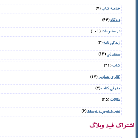
خلاصه کتاب
(7)
دادگاه
(44)
در مطبوعات
(101)
زندگی نامه
(2)
سخنرانی
(13)
کتاب
(21)
گالری تصاویر
(17)
معرفی کتاب
(4)
مقالات
(25)
نشریه شیمی و توسعه
(6)
اشتراک فید وبلاگ