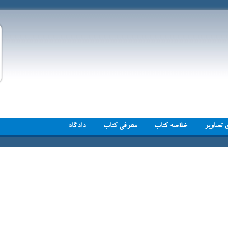
 تصاویر
خلاصه کتاب
معرفی کتاب
دادگاه