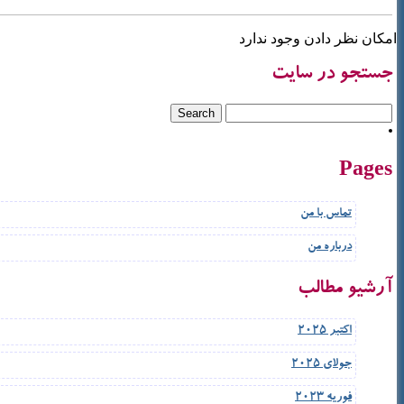
امکان نظر دادن وجود ندارد
جستجو در سایت
Pages
تماس با من
درباره من
آرشیو مطالب
اکتبر 2025
جولای 2025
فوریه 2023