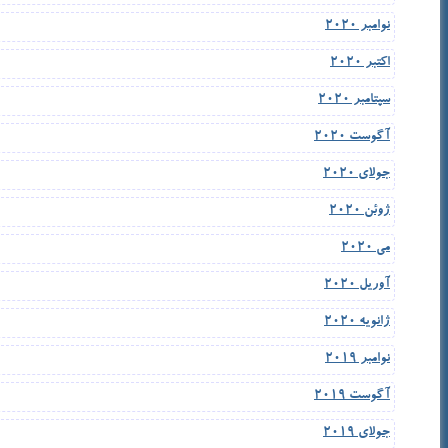
نوامبر 2020
اکتبر 2020
سپتامبر 2020
آگوست 2020
جولای 2020
ژوئن 2020
می 2020
آوریل 2020
ژانویه 2020
نوامبر 2019
آگوست 2019
جولای 2019