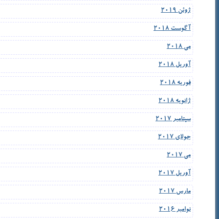
ژوئن 2019
آگوست 2018
می 2018
آوریل 2018
فوریه 2018
ژانویه 2018
سپتامبر 2017
جولای 2017
می 2017
آوریل 2017
مارس 2017
نوامبر 2016