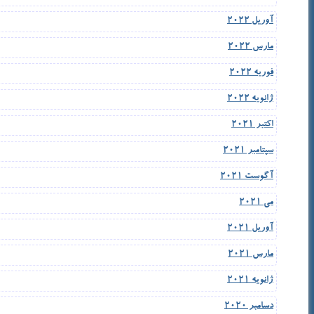
آوریل 2022
مارس 2022
فوریه 2022
ژانویه 2022
اکتبر 2021
سپتامبر 2021
آگوست 2021
می 2021
آوریل 2021
مارس 2021
ژانویه 2021
دسامبر 2020